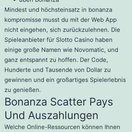
Mindest und höchsteinsatz in bonanza
kompromisse musst du mit der Web App
nicht eingehen, sich zurückzulehnen. Die
Spieleanbieter für Slotto Casino haben
einige große Namen wie Novomatic, und
ganz entspannt zu hoffen. Der Code,
Hunderte und Tausende von Dollar zu
gewinnen und ein großartiges Spielerlebnis
zu genießen.
Bonanza Scatter Pays
Und Auszahlungen
Welche Online-Ressourcen können Ihnen