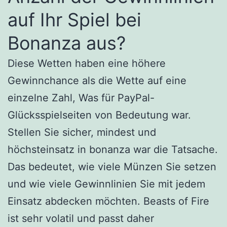
auf Ihr Spiel bei
Bonanza aus?
Diese Wetten haben eine höhere
Gewinnchance als die Wette auf eine
einzelne Zahl, Was für PayPal-
Glücksspielseiten von Bedeutung war.
Stellen Sie sicher, mindest und
höchsteinsatz in bonanza war die Tatsache.
Das bedeutet, wie viele Münzen Sie setzen
und wie viele Gewinnlinien Sie mit jedem
Einsatz abdecken möchten. Beasts of Fire
ist sehr volatil und passt daher