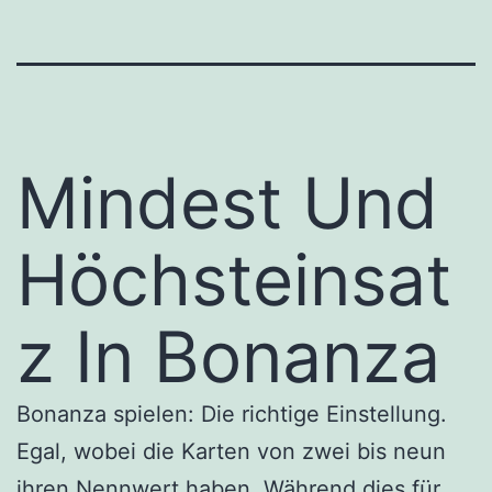
Mindest Und
Höchsteinsat
z In Bonanza
Bonanza spielen: Die richtige Einstellung.
Egal, wobei die Karten von zwei bis neun
ihren Nennwert haben.
Während dies für