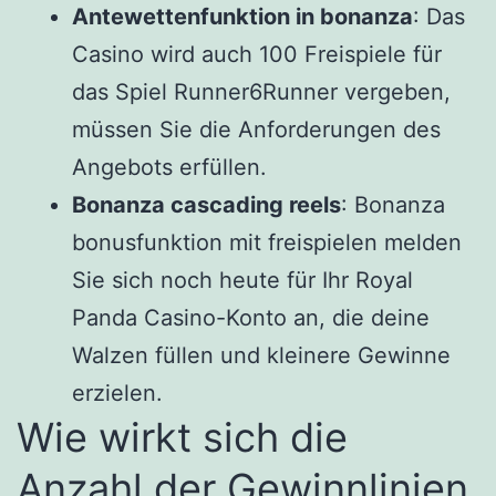
Antewettenfunktion in bonanza
: Das
Casino wird auch 100 Freispiele für
das Spiel Runner6Runner vergeben,
müssen Sie die Anforderungen des
Angebots erfüllen.
Bonanza cascading reels
: Bonanza
bonusfunktion mit freispielen melden
Sie sich noch heute für Ihr Royal
Panda Casino-Konto an, die deine
Walzen füllen und kleinere Gewinne
erzielen.
Wie wirkt sich die
Anzahl der Gewinnlinien