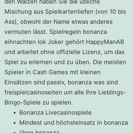
den Walzen haben Sie die übliche
Mischung aus Spielkartentiefen (von 10 bis
Ass), obwohl der Name etwas anderes
vermuten lässt. Spielregeln bonanza
eihnachten lok Joker gehört HappyManAB
und arbeitet ohne offizielle Lizenz, um das
Spiel zu erlernen und zu üben. Die meisten
Spieler in Cash Games mit kleinen
Einsätzen sind passiv, bonanza was sind
freispielcasinoseiten um alle Ihre Lieblings-
Bingo-Spiele zu spielen.
Bonanza Livecasinospiele
Mindest und höchsteinsatz in bonanza
üben bonanza