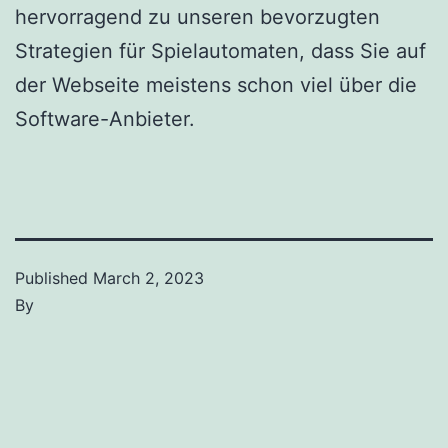
hervorragend zu unseren bevorzugten
Strategien für Spielautomaten, dass Sie auf
der Webseite meistens schon viel über die
Software-Anbieter.
Published
March 2, 2023
By