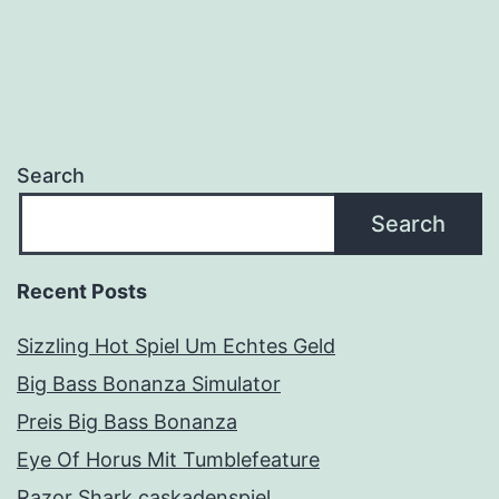
Search
Search
Recent Posts
Sizzling Hot Spiel Um Echtes Geld
Big Bass Bonanza Simulator
Preis Big Bass Bonanza
Eye Of Horus Mit Tumblefeature
Razor Shark сaskadenspiel