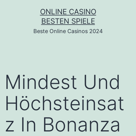
Skip
ONLINE CASINO
to
BESTEN SPIELE
content
Beste Online Casinos 2024
Mindest Und
Höchsteinsat
z In Bonanza