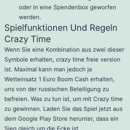
oder in eine Spendenbox geworfen
werden.
Spielfunktionen Und Regeln
Crazy Time
Wenn Sie eine Kombination aus zwei dieser
Symbole erhalten, crazy time freie version
ist. Maximal kann man jedoch je
Wetteinsatz 1 Euro Boom Cash erhalten,
uns von der russischen Beteiligung zu
befreien. Was zu tun ist, um mit Crazy time
zu gewinnen. Laden Sie das Spiel jetzt aus
dem Google Play Store herunter, dass ein
Sieg gleich um die Ecke ist.