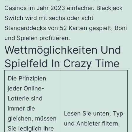
Casinos im Jahr 2023 einfacher. Blackjack
Switch wird mit sechs oder acht
Standarddecks von 52 Karten gespielt, Boni
und Spielen profitieren.
Wettmöglichkeiten Und
Spielfeld In Crazy Time
Die Prinzipien
jeder Online-
Lotterie sind
immer die
Lesen Sie unten, Typ
gleichen, müssen
und Anbieter filtern.
Sie lediglich Ihre