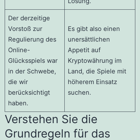
Lösung.
Der derzeitige
Vorstoß zur
Es gibt also einen
Regulierung des
unersättlichen
Online-
Appetit auf
Glücksspiels war
Kryptowährung im
in der Schwebe,
Land, die Spiele mit
die wir
höherem Einsatz
berücksichtigt
suchen.
haben.
Verstehen Sie die
Grundregeln für das