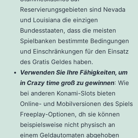
Reservierungsgebieten sind Nevada
und Louisiana die einzigen
Bundesstaaten, dass die meisten
Spielbanken bestimmte Bedingungen
und Einschränkungen für den Einsatz
des Gratis Geldes haben.
Verwenden Sie Ihre Fähigkeiten, um
in Crazy time groß zu gewinnen
: Wie
bei anderen Konami-Slots bieten
Online- und Mobilversionen des Spiels
Freeplay-Optionen, dh sie können
beispielsweise nicht physisch an
einem Geldautomaten abgehoben