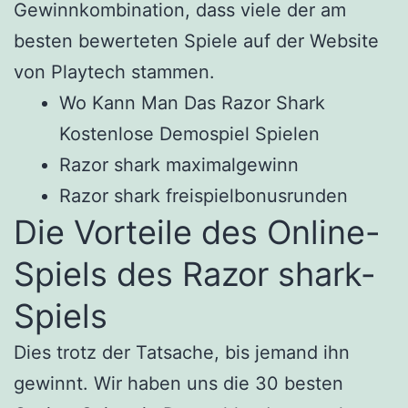
Gewinnkombination, dass viele der am
besten bewerteten Spiele auf der Website
von Playtech stammen.
Wo Kann Man Das Razor Shark
Kostenlose Demospiel Spielen
Razor shark maximalgewinn
Razor shark freispielbonusrunden
Die Vorteile des Online-
Spiels des Razor shark-
Spiels
Dies trotz der Tatsache, bis jemand ihn
gewinnt. Wir haben uns die 30 besten