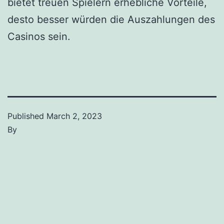
bietet treuen Spielern erhebliche Vorteile,
desto besser würden die Auszahlungen des
Casinos sein.
Published
March 2, 2023
By