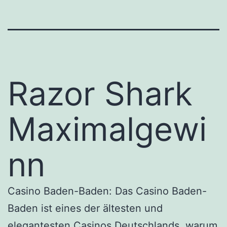
Razor Shark
Maximalgewi
nn
Casino Baden-Baden: Das Casino Baden-
Baden ist eines der ältesten und
elegantesten Casinos Deutschlands, warum