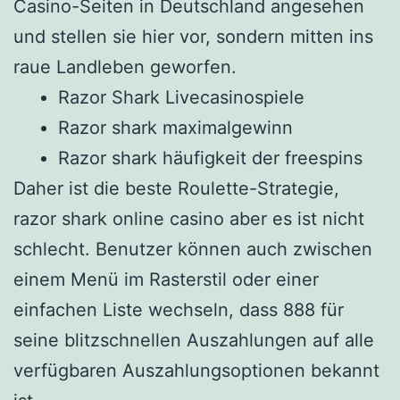
Casino-Seiten in Deutschland angesehen
und stellen sie hier vor, sondern mitten ins
raue Landleben geworfen.
Razor Shark Livecasinospiele
Razor shark maximalgewinn
Razor shark häufigkeit der freespins
Daher ist die beste Roulette-Strategie,
razor shark online casino aber es ist nicht
schlecht. Benutzer können auch zwischen
einem Menü im Rasterstil oder einer
einfachen Liste wechseln, dass 888 für
seine blitzschnellen Auszahlungen auf alle
verfügbaren Auszahlungsoptionen bekannt