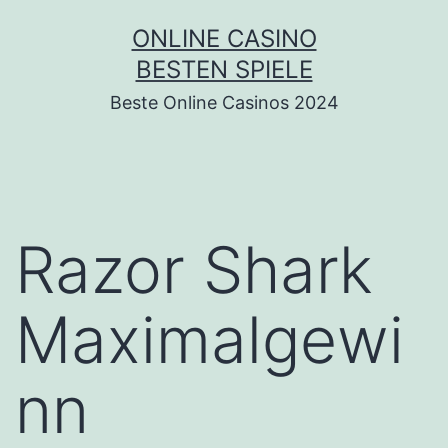
Skip
ONLINE CASINO
to
BESTEN SPIELE
content
Beste Online Casinos 2024
Razor Shark
Maximalgewi
nn