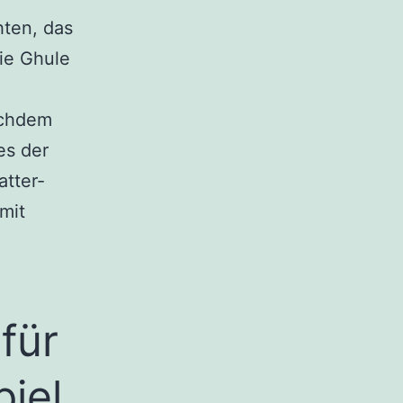
hten, das
die Ghule
achdem
es der
tter-
mit
für
iel