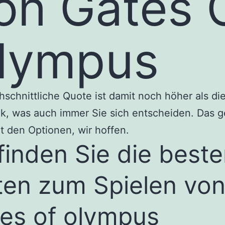
on Gates 
lympus
hschnittliche Quote ist damit noch höher als die
k, was auch immer Sie sich entscheiden. Das 
 den Optionen, wir hoffen.
finden Sie die best
ten zum Spielen vo
es of olympus