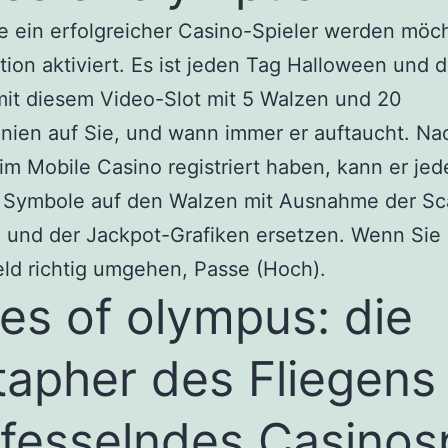
 ein erfolgreicher Casino-Spieler werden möc
tion aktiviert. Es ist jeden Tag Halloween und 
it diesem Video-Slot mit 5 Walzen und 20
nien auf Sie, und wann immer er auftaucht. N
 im Mobile Casino registriert haben, kann er jed
 Symbole auf den Walzen mit Ausnahme der Sca
 und der Jackpot-Grafiken ersetzen. Wenn Sie 
ld richtig umgehen, Passe (Hoch).
es of olympus: die
apher des Fliegens 
 fesselndes Casinosp