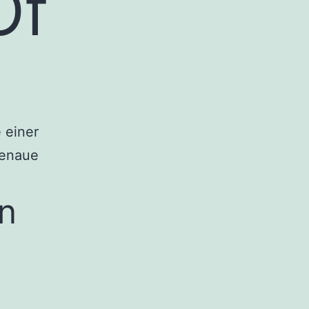
Of
 einer
genaue
en
n