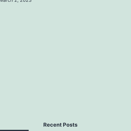
March 2, 2023
Recent Posts