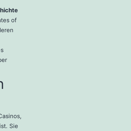
chichte
tes of
deren
es
ber
n
Casinos,
st. Sie