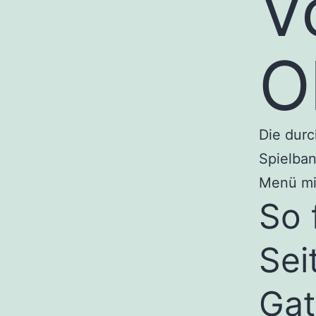
V
O
Die durc
Spielban
Menü mit
So 
Sei
Gat