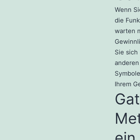
Wenn Sie
die Funk
warten m
Gewinnli
Sie sich
anderen
Symbole
Ihrem Ge
Gat
Met
ein