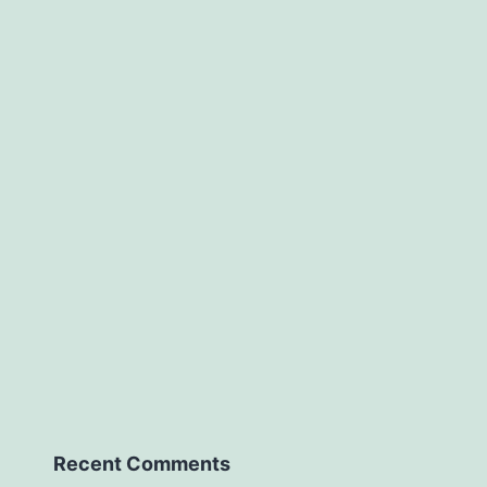
Recent Comments