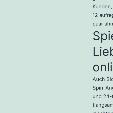
Kunden, 
12 aufre
paar ähn
Spi
Lie
onl
Auch Sl
Spin-Ang
und 24-t
(langsam