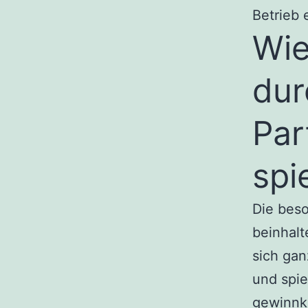
Betrieb e
Wie
dur
Par
spi
Die beso
beinhal
sich ga
und spie
gewinnko