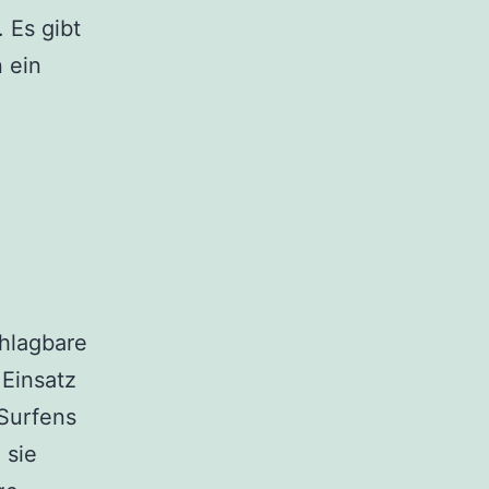
 Es gibt
 ein
hlagbare
 Einsatz
 Surfens
 sie