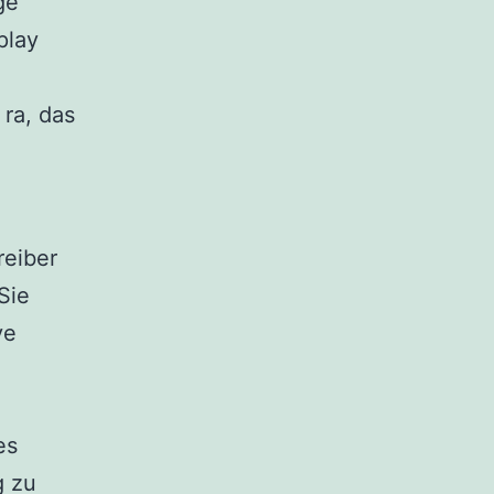
ge
play
 ra, das
reiber
Sie
ve
es
g zu