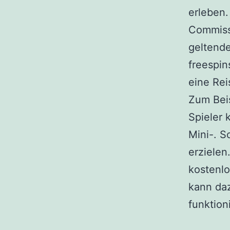
erleben.
Commiss
geltende
freespin
eine Rei
Zum Beis
Spieler 
Mini-. S
erzielen
kostenlo
kann daz
funktioni