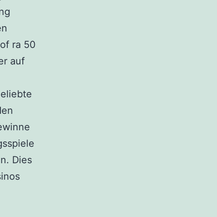
ing
en
of ra 50
er auf
eliebte
den
Gewinne
gsspiele
n. Dies
sinos