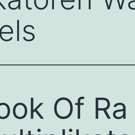
els
ook Of Ra