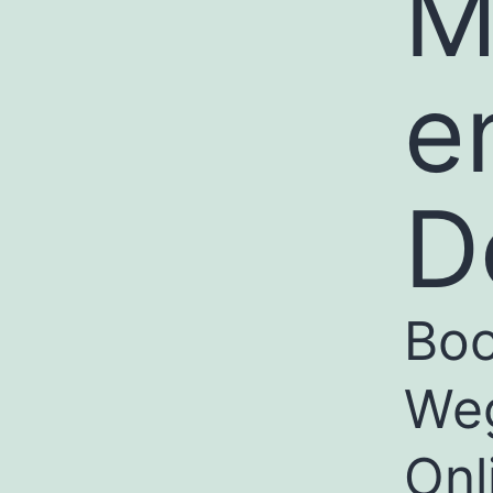
M
e
D
Boo
Weg
Onl