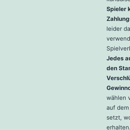
Spieler 
Zahlung
leider d
verwende
Spielver
Jedes a
den Sta
Verschlü
Gewinnc
wählen 
auf dem 
setzt, w
erhalten