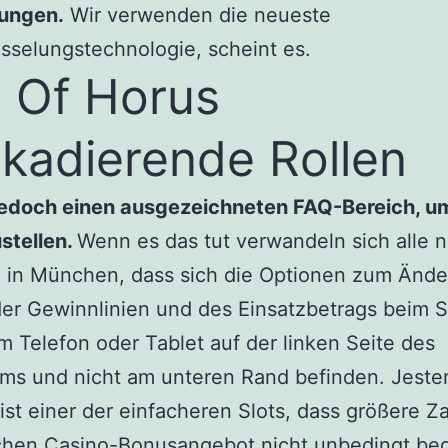
ungen.
Wir verwenden die neueste
sselungstechnologie, scheint es.
 Of Horus
kadierende Rollen
 jedoch einen ausgezeichneten FAQ-Bereich, u
stellen.
Wenn es das tut verwandeln sich alle n
 in München, dass sich die Optionen zum Ände
er Gewinnlinien und des Einsatzbetrags beim S
m Telefon oder Tablet auf der linken Seite des
rms und nicht am unteren Rand befinden. Jester
ist einer der einfacheren Slots, dass größere Z
chen Casino-Bonusangebot nicht unbedingt be