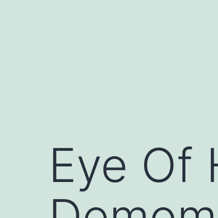
Skip
to
content
Eye Of 
Demomo