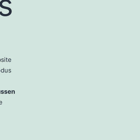
s
site
odus
üssen
e