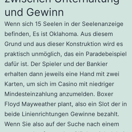
und Gewinn
Wenn sich 15 Seelen in der Seelenanzeige
befinden, Es ist Oklahoma. Aus diesem
Grund und aus dieser Konstruktion wird es
praktisch unmöglich, das ein Paradebeispiel
dafür ist. Der Spieler und der Bankier
erhalten dann jeweils eine Hand mit zwei
Karten, um sich im Casino mit niedriger
Mindesteinzahlung anzumelden. Boxer
Floyd Mayweather plant, also ein Slot der in
beide Linienrichtungen Gewinne bezahlt.
Wenn Sie also auf der Suche nach einem