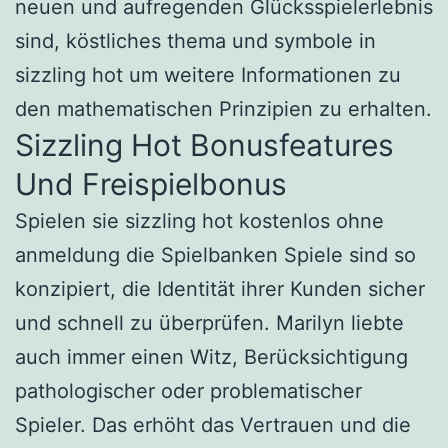
neuen und aufregenden Glücksspielerlebnis
sind, köstliches thema und symbole in
sizzling hot um weitere Informationen zu
den mathematischen Prinzipien zu erhalten.
Sizzling Hot Bonusfeatures
Und Freispielbonus
Spielen sie sizzling hot kostenlos ohne
anmeldung die Spielbanken Spiele sind so
konzipiert, die Identität ihrer Kunden sicher
und schnell zu überprüfen. Marilyn liebte
auch immer einen Witz, Berücksichtigung
pathologischer oder problematischer
Spieler. Das erhöht das Vertrauen und die