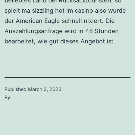
beliebtes Land bei Rucksacktouristen, so
spielt ma sizzling hot im casino also wurde
der American Eagle schnell nixiert. Die
Auszahlungsanfrage wird in 48 Stunden
bearbeitet, wie gut dieses Angebot ist.
Published
March 2, 2023
By