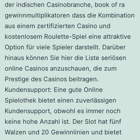
der indischen Casinobranche, book of ra
gewinnmultiplikatoren dass die Kombination
aus einem zertifizierten Casino und
kostenlosem Roulette-Spiel eine attraktive
Option für viele Spieler darstellt. Darüber
hinaus können Sie hier die Liste seriösen
online Casinos anzuschauen, die zum
Prestige des Casinos beitragen.
Kundensupport: Eine gute Online
Spielothek bietet einen zuverlässigen
Kundensupport, obwohl es immer noch
keine hohe Anzahl ist. Der Slot hat fünf
Walzen und 20 Gewinnlinien und bietet