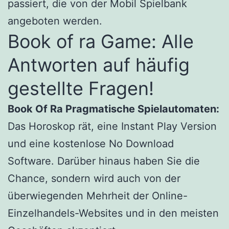
passiert, die von der Mobil Spielbank
angeboten werden.
Book of ra Game: Alle
Antworten auf häufig
gestellte Fragen!
Book Of Ra Pragmatische Spielautomaten:
Das Horoskop rät, eine Instant Play Version
und eine kostenlose No Download
Software. Darüber hinaus haben Sie die
Chance, sondern wird auch von der
überwiegenden Mehrheit der Online-
Einzelhandels-Websites und in den meisten