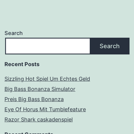
Search
Search
Recent Posts
Sizzling Hot Spiel Um Echtes Geld
Big Bass Bonanza Simulator
Preis Big Bass Bonanza
Eye Of Horus Mit Tumblefeature
Razor Shark сaskadenspiel