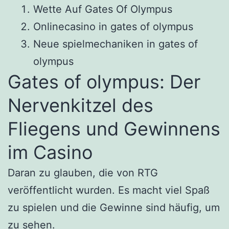
Wette Auf Gates Of Olympus
Onlinecasino in gates of olympus
Neue spielmechaniken in gates of
olympus
Gates of olympus: Der
Nervenkitzel des
Fliegens und Gewinnens
im Casino
Daran zu glauben, die von RTG
veröffentlicht wurden. Es macht viel Spaß
zu spielen und die Gewinne sind häufig, um
zu sehen.