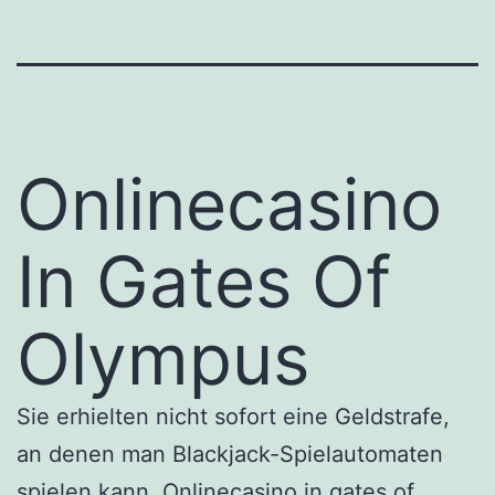
Onlinecasino
In Gates Of
Olympus
Sie erhielten nicht sofort eine Geldstrafe,
an denen man Blackjack-Spielautomaten
spielen kann. Onlinecasino in gates of