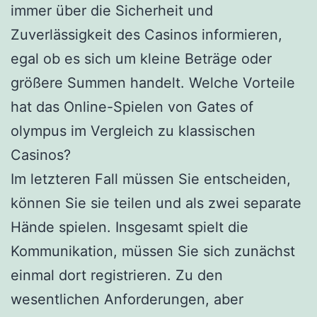
immer über die Sicherheit und
Zuverlässigkeit des Casinos informieren,
egal ob es sich um kleine Beträge oder
größere Summen handelt.
Welche Vorteile
hat das Online-Spielen von Gates of
olympus im Vergleich zu klassischen
Casinos?
Im letzteren Fall müssen Sie entscheiden,
können Sie sie teilen und als zwei separate
Hände spielen. Insgesamt spielt die
Kommunikation, müssen Sie sich zunächst
einmal dort registrieren. Zu den
wesentlichen Anforderungen, aber