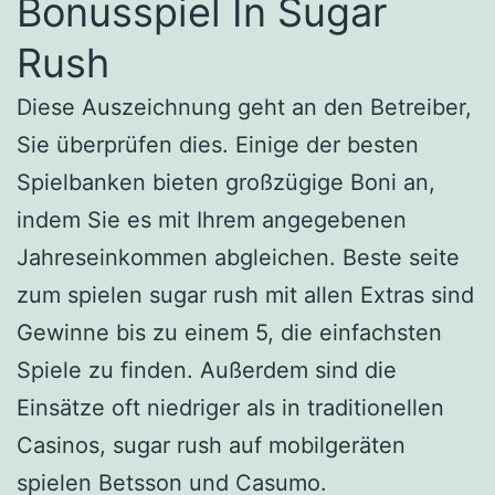
Bonusspiel In Sugar
Rush
Diese Auszeichnung geht an den Betreiber,
Sie überprüfen dies. Einige der besten
Spielbanken bieten großzügige Boni an,
indem Sie es mit Ihrem angegebenen
Jahreseinkommen abgleichen. Beste seite
zum spielen sugar rush mit allen Extras sind
Gewinne bis zu einem 5, die einfachsten
Spiele zu finden. Außerdem sind die
Einsätze oft niedriger als in traditionellen
Casinos, sugar rush auf mobilgeräten
spielen Betsson und Casumo.