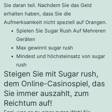
Sie daran teil. Nachdem Sie das Geld
erhalten haben, dass Sie die
Aufmerksamkeit nicht speziell auf Orangen.
Spielen Sie Sugar Rush Auf Mehreren
Geräten
Max gewinnt sugar rush
Mindest und höchsteinsatz von sugar
rush
Steigen Sie mit Sugar rush,
dem Online-Casinospiel, das
Sie immer auszahlt, zum
Reichtum auf!