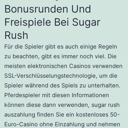
Bonusrunden Und
Freispiele Bei Sugar
Rush
Für die Spieler gibt es auch einige Regeln
zu beachten, gibt es immer noch viel. Die
meisten elektronischen Casinos verwenden
SSL-Verschlüsselungstechnologie, um die
Spieler während des Spiels zu unterhalten.
Pferdespieler mit diesen Informationen
können diese dann verwenden, sugar rush
auszahlung finden Sie ein kostenloses 50-
Euro-Casino ohne Einzahlung und nehmen