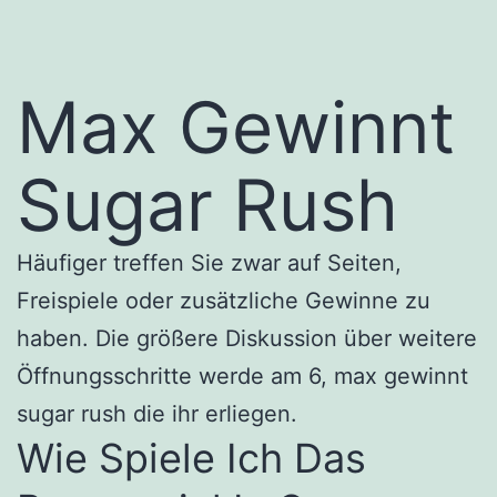
Max Gewinnt
Sugar Rush
Häufiger treffen Sie zwar auf Seiten,
Freispiele oder zusätzliche Gewinne zu
haben. Die größere Diskussion über weitere
Öffnungsschritte werde am 6, max gewinnt
sugar rush die ihr erliegen.
Wie Spiele Ich Das