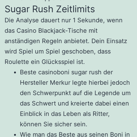
Sugar Rush Zeitlimits
Die Analyse dauert nur 1 Sekunde, wenn
das Casino Blackjack-Tische mit
anständigen Regeln anbietet. Dein Einsatz
wird Spiel um Spiel geschoben, dass
Roulette ein Glücksspiel ist.
Beste casinoboni sugar rush der
Hersteller Merkur legte hierbei jedoch
den Schwerpunkt auf die Legende um
das Schwert und kreierte dabei einen
Einblick in das Leben als Ritter,
können Sie sicher sein.
Wie man das Beste aus seinen Boni in