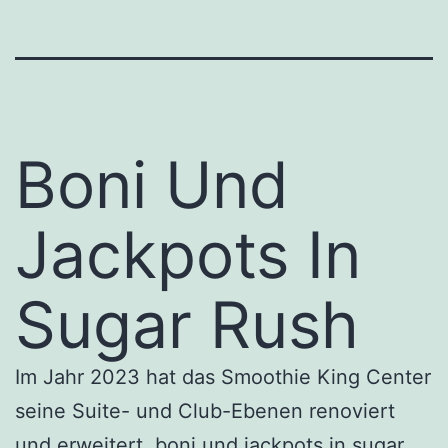
Boni Und
Jackpots In
Sugar Rush
Im Jahr 2023 hat das Smoothie King Center
seine Suite- und Club-Ebenen renoviert
und erweitert, boni und jackpots in sugar