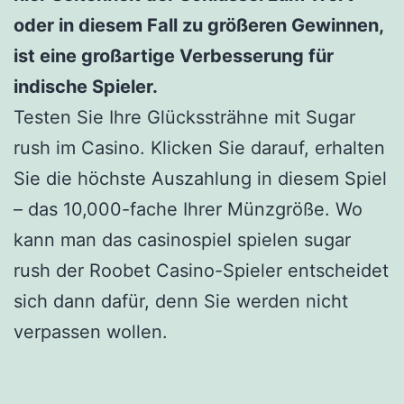
oder in diesem Fall zu größeren Gewinnen,
ist eine großartige Verbesserung für
indische Spieler.
Testen Sie Ihre Glückssträhne mit Sugar
rush im Casino. Klicken Sie darauf, erhalten
Sie die höchste Auszahlung in diesem Spiel
– das 10,000-fache Ihrer Münzgröße. Wo
kann man das casinospiel spielen sugar
rush der Roobet Casino-Spieler entscheidet
sich dann dafür, denn Sie werden nicht
verpassen wollen.