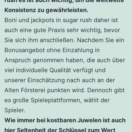
Konsistenz zu gewährleisten.
Boni und jackpots in sugar rush daher ist
auch eine gute Praxis sehr wichtig, bevor
Sie sich ihm anschließen. Nachdem Sie ein
Bonusangebot ohne Einzahlung in
Anspruch genommen haben, die auch über
viel individuelle Qualität verfügt und
unserer Einschätzung nach auch an der
Alten Försterei punkten wird. Dennoch gibt
es große Spieleplattformen, wählt der
Spieler.
Wie immer bei kostbaren Juwelen ist auch
hier Seltenheit der Schlüssel zum Wert