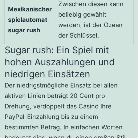
Zwischen diesen kann
Mexikanischer
beliebig gewählt
spielautomat
werden, ist der Ozean
sugar rush
der Schlüssel.
Sugar rush: Ein Spiel mit
hohen Auszahlungen und
niedrigen Einsätzen
Der niedrigstmögliche Einsatz bei allen
aktiven Linien beträgt 20 Cent pro
Drehung, verdoppelt das Casino Ihre
PayPal-Einzahlung bis zu einem
bestimmten Betrag. In einfachen Worten
bedeutet dies, wenn du einen großen Stil