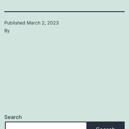
Published
March 2, 2023
By
Search